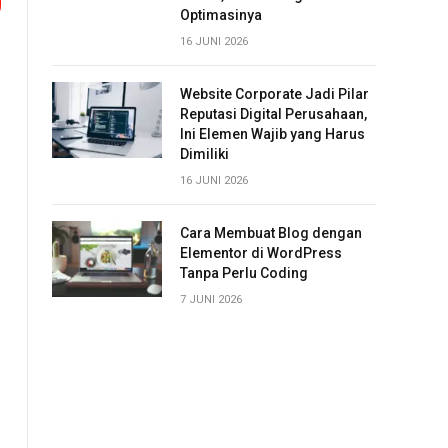
Optimasinya
16 JUNI 2026
Website Corporate Jadi Pilar
Reputasi Digital Perusahaan,
Ini Elemen Wajib yang Harus
Dimiliki
16 JUNI 2026
Cara Membuat Blog dengan
Elementor di WordPress
Tanpa Perlu Coding
7 JUNI 2026