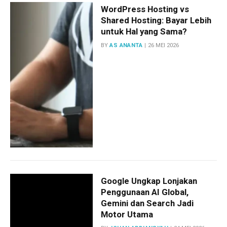
WordPress Hosting vs
Shared Hosting: Bayar Lebih
untuk Hal yang Sama?
BY
AS ANANTA
26 MEI 2026
Google Ungkap Lonjakan
Penggunaan AI Global,
Gemini dan Search Jadi
Motor Utama