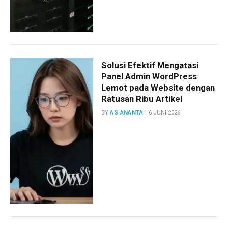
Solusi Efektif Mengatasi
Panel Admin WordPress
Lemot pada Website dengan
Ratusan Ribu Artikel
BY
AS ANANTA
6 JUNI 2026