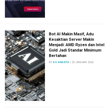
Bot AI Makin Masif, Adu
Kesaktian Server Makin
Menjadi: AMD Ryzen dan Intel
Gold Jadi Standar Minimum
Bertahan
BY
AS ANANTA
20 JANUARI 2026