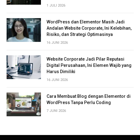
1 JULI 2026
WordPress dan Elementor Masih Jadi
Andalan Website Corporate, Ini Kelebihan,
Risiko, dan Strategi Optimasinya
16 JUNI 2026
Website Corporate Jadi Pilar Reputasi
Digital Perusahaan, Ini Elemen Wajib yang
Harus Dimiliki
16 JUNI 2026
Cara Membuat Blog dengan Elementor di
WordPress Tanpa Perlu Coding
7 JUNI 2026