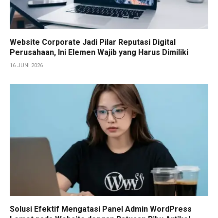
Website Corporate Jadi Pilar Reputasi Digital
Perusahaan, Ini Elemen Wajib yang Harus Dimiliki
16 JUNI 2026
Solusi Efektif Mengatasi Panel Admin WordPress