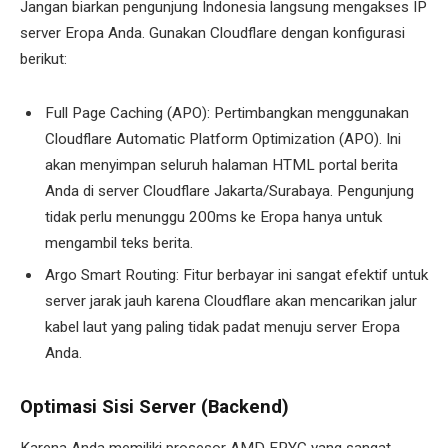
Jangan biarkan pengunjung Indonesia langsung mengakses IP
server Eropa Anda. Gunakan Cloudflare dengan konfigurasi
berikut:
Full Page Caching (APO): Pertimbangkan menggunakan
Cloudflare Automatic Platform Optimization (APO). Ini
akan menyimpan seluruh halaman HTML portal berita
Anda di server Cloudflare Jakarta/Surabaya. Pengunjung
tidak perlu menunggu 200ms ke Eropa hanya untuk
mengambil teks berita.
Argo Smart Routing: Fitur berbayar ini sangat efektif untuk
server jarak jauh karena Cloudflare akan mencarikan jalur
kabel laut yang paling tidak padat menuju server Eropa
Anda.
Optimasi Sisi Server (Backend)