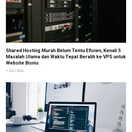
Shared Hosting Murah Belum Tentu Efisien, Kenali 5
Masalah Utama dan Waktu Tepat Beralih ke VPS untuk
Website Bisnis
1 JULI 2026