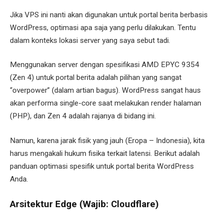
Jika VPS ini nanti akan digunakan untuk portal berita berbasis
WordPress, optimasi apa saja yang perlu dilakukan. Tentu
dalam konteks lokasi server yang saya sebut tadi.
Menggunakan server dengan spesifikasi AMD EPYC 9354
(Zen 4) untuk portal berita adalah pilihan yang sangat
“overpower” (dalam artian bagus). WordPress sangat haus
akan performa single-core saat melakukan render halaman
(PHP), dan Zen 4 adalah rajanya di bidang ini.
Namun, karena jarak fisik yang jauh (Eropa – Indonesia), kita
harus mengakali hukum fisika terkait latensi. Berikut adalah
panduan optimasi spesifik untuk portal berita WordPress
Anda.
Arsitektur Edge (Wajib: Cloudflare)