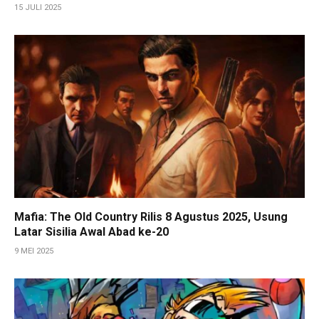
15 JULI 2025
Mafia: The Old Country Rilis 8 Agustus 2025, Usung
Latar Sisilia Awal Abad ke-20
9 MEI 2025