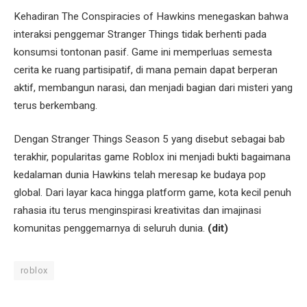
Kehadiran The Conspiracies of Hawkins menegaskan bahwa
interaksi penggemar Stranger Things tidak berhenti pada
konsumsi tontonan pasif. Game ini memperluas semesta
cerita ke ruang partisipatif, di mana pemain dapat berperan
aktif, membangun narasi, dan menjadi bagian dari misteri yang
terus berkembang.
Dengan Stranger Things Season 5 yang disebut sebagai bab
terakhir, popularitas game Roblox ini menjadi bukti bagaimana
kedalaman dunia Hawkins telah meresap ke budaya pop
global. Dari layar kaca hingga platform game, kota kecil penuh
rahasia itu terus menginspirasi kreativitas dan imajinasi
komunitas penggemarnya di seluruh dunia.
(dit)
roblox