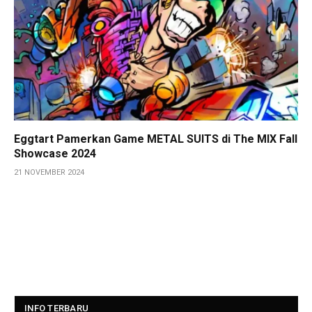
Eggtart Pamerkan Game METAL SUITS di The MIX Fall
Showcase 2024
21 NOVEMBER 2024
INFO TERBARU