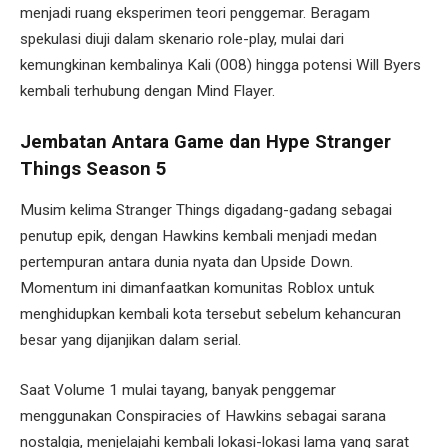
menjadi ruang eksperimen teori penggemar. Beragam
spekulasi diuji dalam skenario role-play, mulai dari
kemungkinan kembalinya Kali (008) hingga potensi Will Byers
kembali terhubung dengan Mind Flayer.
Jembatan Antara Game dan Hype Stranger
Things Season 5
Musim kelima Stranger Things digadang-gadang sebagai
penutup epik, dengan Hawkins kembali menjadi medan
pertempuran antara dunia nyata dan Upside Down.
Momentum ini dimanfaatkan komunitas Roblox untuk
menghidupkan kembali kota tersebut sebelum kehancuran
besar yang dijanjikan dalam serial.
Saat Volume 1 mulai tayang, banyak penggemar
menggunakan Conspiracies of Hawkins sebagai sarana
nostalgia, menjelajahi kembali lokasi-lokasi lama yang sarat