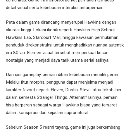
detail visual serta kebebasan interaksi antarpemain.
Peta dalam game dirancang menyerupai Hawkins dengan
akurasi tinggi. Lokasi ikonik seperti Hawkins High School,
Hawkins Lab, Starcourt Mall, hingga kawasan permukiman
penduduk direkonstruksi untuk menghadirkan nuansa autentik
era 80-an. Elemen visual tersebut memperkuat kesan
nostalgia yang menjadi daya tarik utama serial aslinya.
Dari sisi gameplay, pemain diberi kebebasan memilih peran.
Melalui fitur morphs, pengguna dapat menjelma menjadi
karakter favorit seperti Eleven, Dustin, Steve, atau tokoh lain
dalam semesta Stranger Things. Alternatif lainnya, pemain
bisa berperan sebagai warga Hawkins biasa yang terseret
dalam konspirasi dan kejadian supranatural.
Sebelum Season 5 resmi tayang, game ini juga berkembang