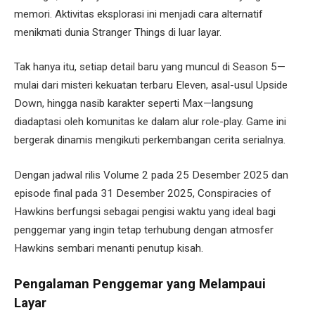
memori. Aktivitas eksplorasi ini menjadi cara alternatif
menikmati dunia Stranger Things di luar layar.
Tak hanya itu, setiap detail baru yang muncul di Season 5—
mulai dari misteri kekuatan terbaru Eleven, asal-usul Upside
Down, hingga nasib karakter seperti Max—langsung
diadaptasi oleh komunitas ke dalam alur role-play. Game ini
bergerak dinamis mengikuti perkembangan cerita serialnya.
Dengan jadwal rilis Volume 2 pada 25 Desember 2025 dan
episode final pada 31 Desember 2025, Conspiracies of
Hawkins berfungsi sebagai pengisi waktu yang ideal bagi
penggemar yang ingin tetap terhubung dengan atmosfer
Hawkins sembari menanti penutup kisah.
Pengalaman Penggemar yang Melampaui
Layar