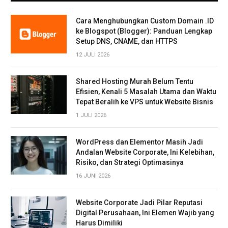
Cara Menghubungkan Custom Domain .ID
ke Blogspot (Blogger): Panduan Lengkap
Setup DNS, CNAME, dan HTTPS
12 JULI 2026
Shared Hosting Murah Belum Tentu
Efisien, Kenali 5 Masalah Utama dan Waktu
Tepat Beralih ke VPS untuk Website Bisnis
1 JULI 2026
WordPress dan Elementor Masih Jadi
Andalan Website Corporate, Ini Kelebihan,
Risiko, dan Strategi Optimasinya
16 JUNI 2026
Website Corporate Jadi Pilar Reputasi
Digital Perusahaan, Ini Elemen Wajib yang
Harus Dimiliki