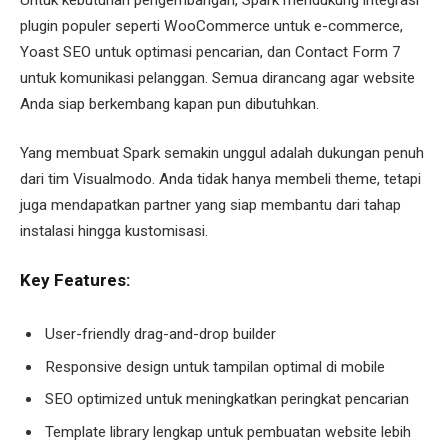
plugin populer seperti WooCommerce untuk e-commerce,
Yoast SEO untuk optimasi pencarian, dan Contact Form 7
untuk komunikasi pelanggan. Semua dirancang agar website
Anda siap berkembang kapan pun dibutuhkan.
Yang membuat Spark semakin unggul adalah dukungan penuh
dari tim Visualmodo. Anda tidak hanya membeli theme, tetapi
juga mendapatkan partner yang siap membantu dari tahap
instalasi hingga kustomisasi.
Key Features:
User-friendly drag-and-drop builder
Responsive design untuk tampilan optimal di mobile
SEO optimized untuk meningkatkan peringkat pencarian
Template library lengkap untuk pembuatan website lebih