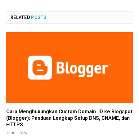
RELATED
POSTS
Cara Menghubungkan Custom Domain .ID ke Blogspot
(Blogger): Panduan Lengkap Setup DNS, CNAME, dan
HTTPS
12 JULI 2026