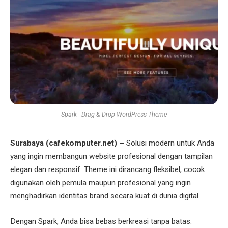
Spark - Drag & Drop WordPress Theme
Surabaya (cafekomputer.net) –
Solusi modern untuk Anda
yang ingin membangun website profesional dengan tampilan
elegan dan responsif. Theme ini dirancang fleksibel, cocok
digunakan oleh pemula maupun profesional yang ingin
menghadirkan identitas brand secara kuat di dunia digital.
Dengan Spark, Anda bisa bebas berkreasi tanpa batas.