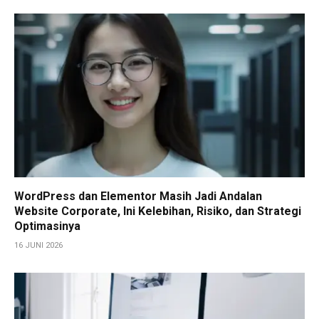
WordPress dan Elementor Masih Jadi Andalan
Website Corporate, Ini Kelebihan, Risiko, dan Strategi
Optimasinya
16 JUNI 2026