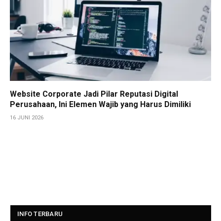
Website Corporate Jadi Pilar Reputasi Digital
Perusahaan, Ini Elemen Wajib yang Harus Dimiliki
16 JUNI 2026
INFO TERBARU