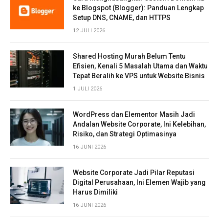
ke Blogspot (Blogger): Panduan Lengkap
Setup DNS, CNAME, dan HTTPS
12 JULI 2026
Shared Hosting Murah Belum Tentu
Efisien, Kenali 5 Masalah Utama dan Waktu
Tepat Beralih ke VPS untuk Website Bisnis
1 JULI 2026
WordPress dan Elementor Masih Jadi
Andalan Website Corporate, Ini Kelebihan,
Risiko, dan Strategi Optimasinya
16 JUNI 2026
Website Corporate Jadi Pilar Reputasi
Digital Perusahaan, Ini Elemen Wajib yang
Harus Dimiliki
16 JUNI 2026