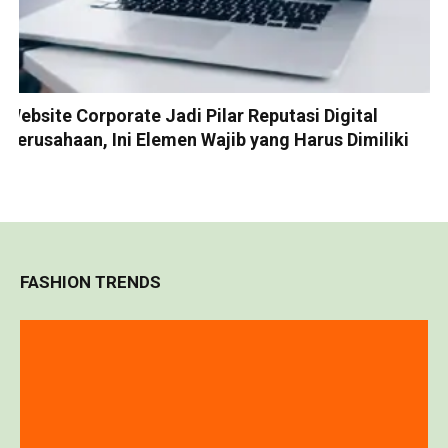
Website Corporate Jadi Pilar Reputasi Digital
Perusahaan, Ini Elemen Wajib yang Harus Dimiliki
FASHION TRENDS