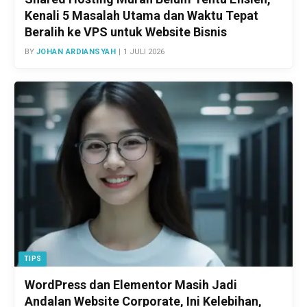
Kenali 5 Masalah Utama dan Waktu Tepat
Beralih ke VPS untuk Website Bisnis
BY
JOHAN ARDIANSYAH
1 JULI 2026
TIPS
WordPress dan Elementor Masih Jadi
Andalan Website Corporate, Ini Kelebihan,