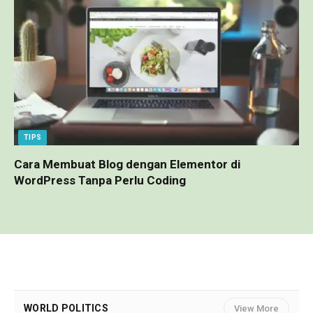
TIPS
Cara Membuat Blog dengan Elementor di
WordPress Tanpa Perlu Coding
WORLD POLITICS
View More