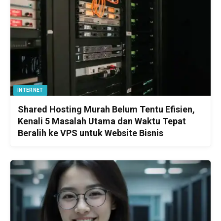
INTERNET
Shared Hosting Murah Belum Tentu Efisien,
Kenali 5 Masalah Utama dan Waktu Tepat
Beralih ke VPS untuk Website Bisnis