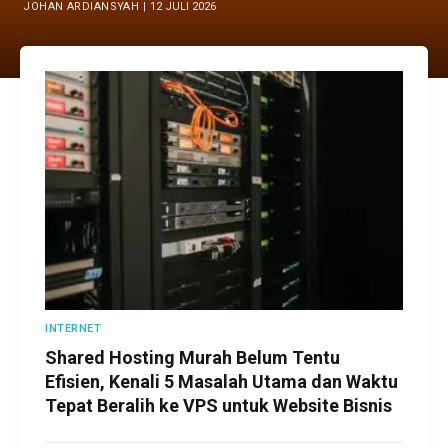
JOHAN ARDIANSYAH
12 JULI 2026
INTERNET
Shared Hosting Murah Belum Tentu
Efisien, Kenali 5 Masalah Utama dan Waktu
Tepat Beralih ke VPS untuk Website Bisnis