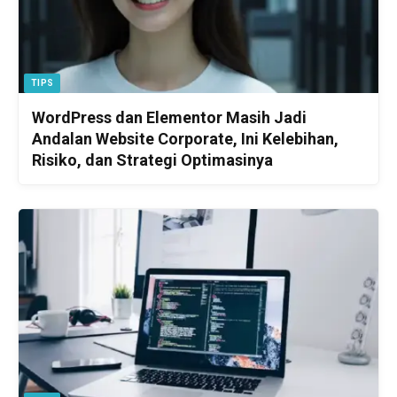
TIPS
WordPress dan Elementor Masih Jadi
Andalan Website Corporate, Ini Kelebihan,
Risiko, dan Strategi Optimasinya