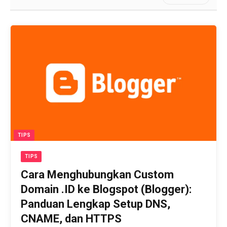
TIPS
TIPS
Cara Menghubungkan Custom
Domain .ID ke Blogspot (Blogger):
Panduan Lengkap Setup DNS,
CNAME, dan HTTPS