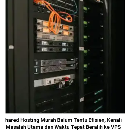
Shared Hosting Murah Belum Tentu Efisien, Kenali
5 Masalah Utama dan Waktu Tepat Beralih ke VPS