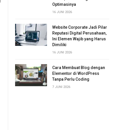
Optimasinya
16 JUNI 2026
Website Corporate Jadi Pilar
Reputasi Digital Perusahaan,
Ini Elemen Wajib yang Harus
Dimiliki
16 JUNI 2026
Cara Membuat Blog dengan
Elementor di WordPress
Tanpa Perlu Coding
7 JUNI 2026