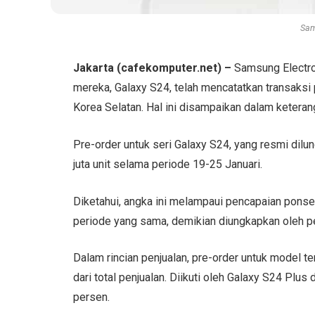
Sam
Jakarta (cafekomputer.net) –
Samsung Electro
mereka, Galaxy S24, telah mencatatkan transaksi pe
Korea Selatan. Hal ini disampaikan dalam keteran
Pre-order untuk seri Galaxy S24, yang resmi dilun
juta unit selama periode 19-25 Januari.
Diketahui, angka ini melampaui pencapaian ponse
periode yang sama, demikian diungkapkan oleh p
Dalam rincian penjualan, pre-order untuk model 
dari total penjualan. Diikuti oleh Galaxy S24 Pl
persen.