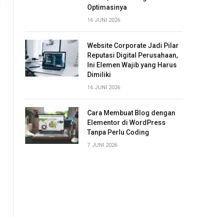
Optimasinya
16 JUNI 2026
Website Corporate Jadi Pilar
Reputasi Digital Perusahaan,
Ini Elemen Wajib yang Harus
Dimiliki
16 JUNI 2026
Cara Membuat Blog dengan
Elementor di WordPress
Tanpa Perlu Coding
7 JUNI 2026