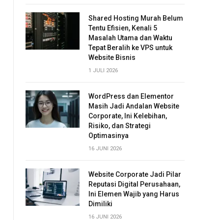
Shared Hosting Murah Belum
Tentu Efisien, Kenali 5
Masalah Utama dan Waktu
Tepat Beralih ke VPS untuk
Website Bisnis
1 JULI 2026
WordPress dan Elementor
Masih Jadi Andalan Website
Corporate, Ini Kelebihan,
Risiko, dan Strategi
Optimasinya
16 JUNI 2026
Website Corporate Jadi Pilar
Reputasi Digital Perusahaan,
Ini Elemen Wajib yang Harus
Dimiliki
16 JUNI 2026