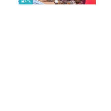
BERITA