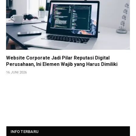
Website Corporate Jadi Pilar Reputasi Digital
Perusahaan, Ini Elemen Wajib yang Harus Dimiliki
16 JUNI 2026
INFO TERBARU