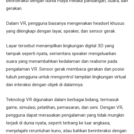
berinteraksi dengan dunia maya melalui pandangan, suara, dan
gerakan.
Dalam VR, pengguna biasanya mengenakan headset khusus
yang dilengkapi dengan layar, speaker, dan sensor gerak.
Layar tersebut menampilkan lingkungan digital 3D yang
tampak seperti nyata, sementara speaker mengeluarkan
suara yang menambahkan kedalaman dan realisme pada
pengalaman VR. Sensor gerak membaca gerakan dan posisi
tubuh pengguna untuk mengontrol tampilan lingkungan virtual
dan interaksi dengan objek di dalamnya.
Teknologi VR digunakan dalam berbagai bidang, termasuk
game, simulasi, pelatihan, pemasaran, dan seni. Dengan VR,
pengguna dapat merasakan pengalaman yang tidak mungkin
terjadi di dunia nyata, seperti terbang ke luar angkasa,
menjelajahi reruntuhan kuno, atau bahkan berinteraksi dengan