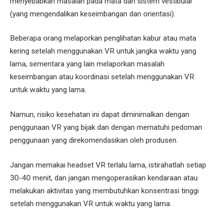
menyebabkan masalah pada mata dan sistem vestibular
(yang mengendalikan keseimbangan dan orientasi).
Beberapa orang melaporkan penglihatan kabur atau mata
kering setelah menggunakan VR untuk jangka waktu yang
lama, sementara yang lain melaporkan masalah
keseimbangan atau koordinasi setelah menggunakan VR
untuk waktu yang lama.
Namun, risiko kesehatan ini dapat diminimalkan dengan
penggunaan VR yang bijak dan dengan mematuhi pedoman
penggunaan yang direkomendasikan oleh produsen.
Jangan memakai headset VR terlalu lama, istirahatlah setiap
30-40 menit, dan jangan mengoperasikan kendaraan atau
melakukan aktivitas yang membutuhkan konsentrasi tinggi
setelah menggunakan VR untuk waktu yang lama.