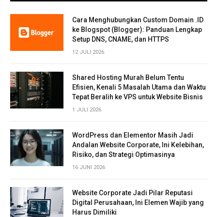
Cara Menghubungkan Custom Domain .ID
ke Blogspot (Blogger): Panduan Lengkap
Setup DNS, CNAME, dan HTTPS
12 JULI 2026
Shared Hosting Murah Belum Tentu
Efisien, Kenali 5 Masalah Utama dan Waktu
Tepat Beralih ke VPS untuk Website Bisnis
1 JULI 2026
WordPress dan Elementor Masih Jadi
Andalan Website Corporate, Ini Kelebihan,
Risiko, dan Strategi Optimasinya
16 JUNI 2026
Website Corporate Jadi Pilar Reputasi
Digital Perusahaan, Ini Elemen Wajib yang
Harus Dimiliki