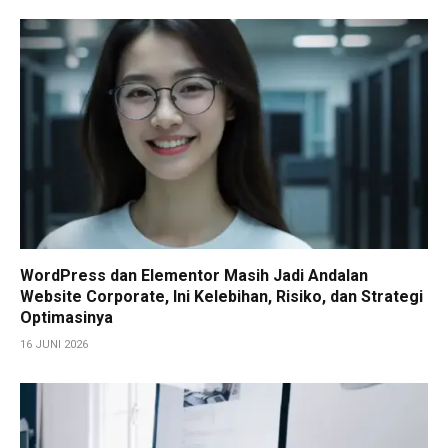
WordPress dan Elementor Masih Jadi Andalan
Website Corporate, Ini Kelebihan, Risiko, dan Strategi
Optimasinya
16 JUNI 2026