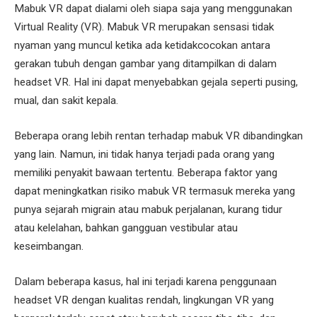
Mabuk VR dapat dialami oleh siapa saja yang menggunakan
Virtual Reality (VR). Mabuk VR merupakan sensasi tidak
nyaman yang muncul ketika ada ketidakcocokan antara
gerakan tubuh dengan gambar yang ditampilkan di dalam
headset VR. Hal ini dapat menyebabkan gejala seperti pusing,
mual, dan sakit kepala.
Beberapa orang lebih rentan terhadap mabuk VR dibandingkan
yang lain. Namun, ini tidak hanya terjadi pada orang yang
memiliki penyakit bawaan tertentu. Beberapa faktor yang
dapat meningkatkan risiko mabuk VR termasuk mereka yang
punya sejarah migrain atau mabuk perjalanan, kurang tidur
atau kelelahan, bahkan gangguan vestibular atau
keseimbangan.
Dalam beberapa kasus, hal ini terjadi karena penggunaan
headset VR dengan kualitas rendah, lingkungan VR yang