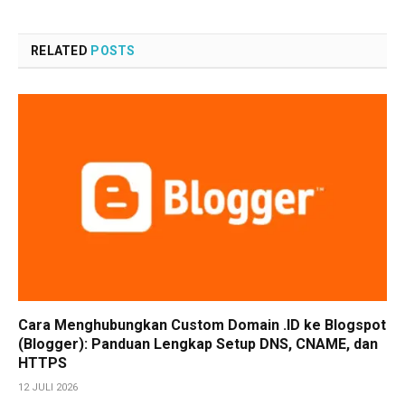
RELATED
POSTS
Cara Menghubungkan Custom Domain .ID ke Blogspot
(Blogger): Panduan Lengkap Setup DNS, CNAME, dan
HTTPS
12 JULI 2026