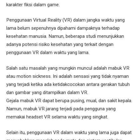
karakter fiksi dalam game.
Penggunaan Virtual Reality (VR) dalam jangka waktu yang
lama belum sepenuhnya dipahami dampaknya terhadap
kesehatan manusia. Namun, beberapa studi menunjukkan
adanya potensi risiko kesehatan yang terkait dengan
penggunaan VR dalam waktu yang lama.
Salah satu masalah yang mungkin muncul adalah mabuk VR
atau motion sickness. Ini adalah sensasi yang tidak nyaman
yang terjadi ketika ada ketidakcocokan antara gerakan tubuh
dan gambar yang ditampilkan dalam VR.
Gejala mabuk VR dapat berupa pusing, mual, dan sakit kepala.
Namun, mabuk VR jarang terjadi pada pengguna yang
memakai headset VR selama waktu yang singkat.
Selain itu, penggunaan VR dalam waktu yang lama juga dapat