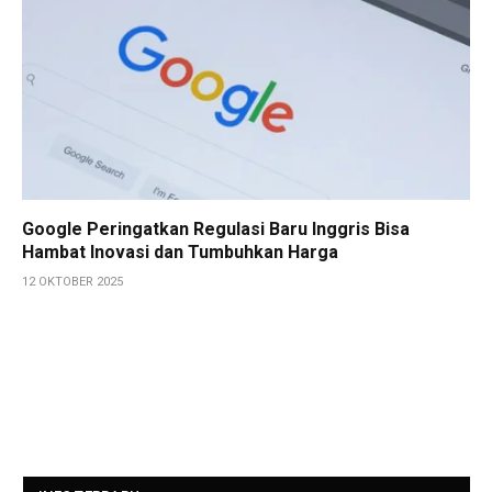
Google Peringatkan Regulasi Baru Inggris Bisa
Hambat Inovasi dan Tumbuhkan Harga
12 OKTOBER 2025