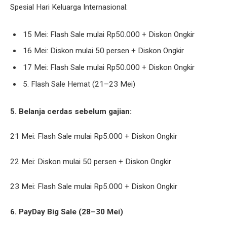
Spesial Hari Keluarga Internasional:
15 Mei: Flash Sale mulai Rp50.000 + Diskon Ongkir
16 Mei: Diskon mulai 50 persen + Diskon Ongkir
17 Mei: Flash Sale mulai Rp50.000 + Diskon Ongkir
5. Flash Sale Hemat (21–23 Mei)
5. Belanja cerdas sebelum gajian:
21 Mei: Flash Sale mulai Rp5.000 + Diskon Ongkir
22 Mei: Diskon mulai 50 persen + Diskon Ongkir
23 Mei: Flash Sale mulai Rp5.000 + Diskon Ongkir
6. PayDay Big Sale (28–30 Mei)