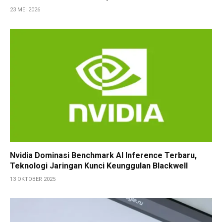
23 MEI 2026
Nvidia Dominasi Benchmark AI Inference Terbaru,
Teknologi Jaringan Kunci Keunggulan Blackwell
13 OKTOBER 2025