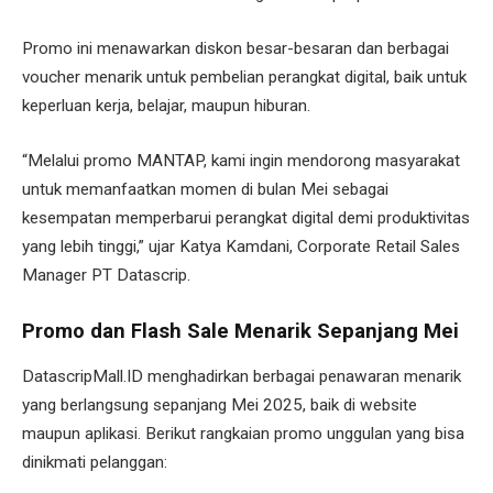
Promo ini menawarkan diskon besar-besaran dan berbagai
voucher menarik untuk pembelian perangkat digital, baik untuk
keperluan kerja, belajar, maupun hiburan.
“Melalui promo MANTAP, kami ingin mendorong masyarakat
untuk memanfaatkan momen di bulan Mei sebagai
kesempatan memperbarui perangkat digital demi produktivitas
yang lebih tinggi,” ujar Katya Kamdani, Corporate Retail Sales
Manager PT Datascrip.
Promo dan Flash Sale Menarik Sepanjang Mei
DatascripMall.ID menghadirkan berbagai penawaran menarik
yang berlangsung sepanjang Mei 2025, baik di website
maupun aplikasi. Berikut rangkaian promo unggulan yang bisa
dinikmati pelanggan: