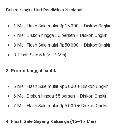
Dalam rangka Hari Pendidikan Nasional:
1 Mei: Flash Sale mulai Rp15.000 + Diskon Ongkir
2 Mei: Diskon hingga 50 persen + Diskon Ongkir
3 Mei: Flash Sale mulai Rp50.000 + Diskon Ongkir
3. Flash Sale 5.5 (5–7 Mei)
3. Promo tanggal cantik:
5 Mei: Flash Sale mulai Rp5.000 + Diskon Ongkir
6 Mei: Diskon hingga 55 persen + Diskon Ongkir
7 Mei: Flash Sale mulai Rp5.000 + Diskon Ongkir
4. Flash Sale Sayang Keluarga (15–17 Mei)