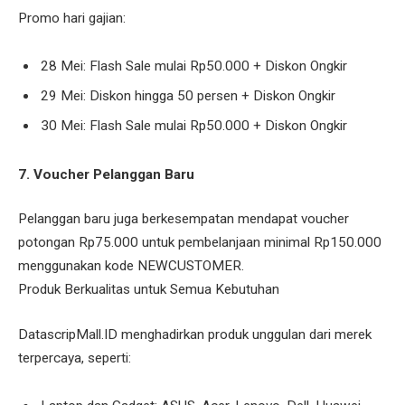
Promo hari gajian:
28 Mei: Flash Sale mulai Rp50.000 + Diskon Ongkir
29 Mei: Diskon hingga 50 persen + Diskon Ongkir
30 Mei: Flash Sale mulai Rp50.000 + Diskon Ongkir
7. Voucher Pelanggan Baru
Pelanggan baru juga berkesempatan mendapat voucher
potongan Rp75.000 untuk pembelanjaan minimal Rp150.000
menggunakan kode NEWCUSTOMER.
Produk Berkualitas untuk Semua Kebutuhan
DatascripMall.ID menghadirkan produk unggulan dari merek
terpercaya, seperti: