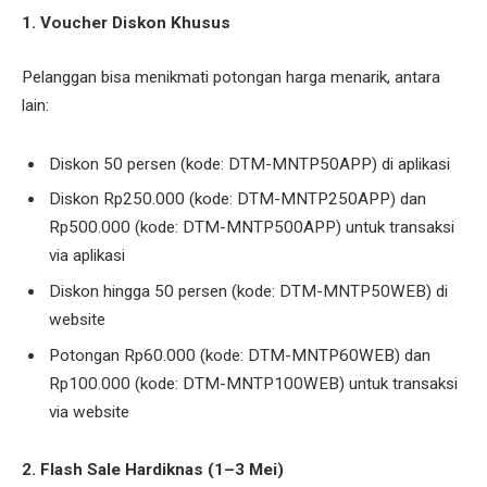
1. Voucher Diskon Khusus
Pelanggan bisa menikmati potongan harga menarik, antara
lain:
Diskon 50 persen (kode: DTM-MNTP50APP) di aplikasi
Diskon Rp250.000 (kode: DTM-MNTP250APP) dan
Rp500.000 (kode: DTM-MNTP500APP) untuk transaksi
via aplikasi
Diskon hingga 50 persen (kode: DTM-MNTP50WEB) di
website
Potongan Rp60.000 (kode: DTM-MNTP60WEB) dan
Rp100.000 (kode: DTM-MNTP100WEB) untuk transaksi
via website
2. Flash Sale Hardiknas (1–3 Mei)